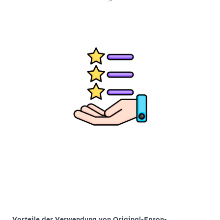
Vorteile der Verwendung von Original-Epson-