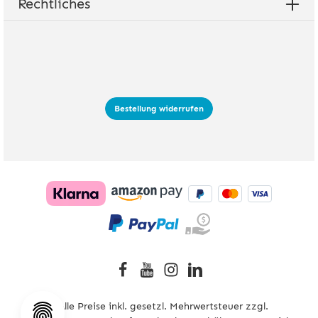
Rechtliches
Bestellung widerrufen
* Alle Preise inkl. gesetzl. Mehrwertsteuer zzgl.