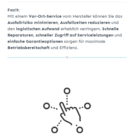
Fazit
:
Mit einem
Vor-Ort-Service
vom Hersteller können Sie das
Ausfallrisiko minimieren
,
Ausfallzeiten reduzieren
und
den
logistischen Aufwand
erheblich verringern.
Schnelle
Reparaturen
,
schneller Zugriff auf Serviceleistungen
und
einfache Garantieoptionen
sorgen für maximale
Betriebsbereitschaft
und Effizienz.