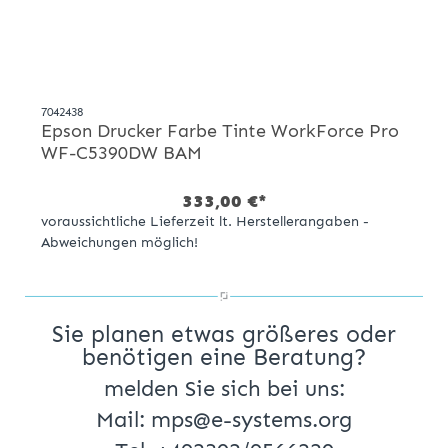
7042438
Epson Drucker Farbe Tinte WorkForce Pro
WF-C5390DW BAM
333,00 €*
voraussichtliche Lieferzeit lt. Herstellerangaben -
Abweichungen möglich!
Sie planen etwas größeres oder
benötigen eine Beratung?
melden Sie sich bei uns:
Mail: mps@e-systems.org