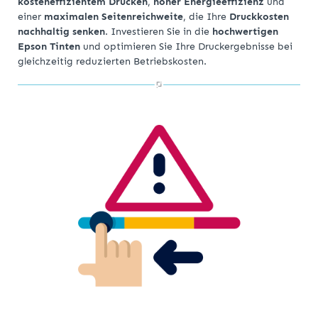
kosteneffizientem Drucken
,
hoher Energieeffizienz
und
einer
maximalen Seitenreichweite
, die Ihre
Druckkosten
nachhaltig senken
. Investieren Sie in die
hochwertigen
Epson Tinten
und optimieren Sie Ihre Druckergebnisse bei
gleichzeitig reduzierten Betriebskosten.