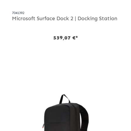
7041392
Microsoft Surface Dock 2 | Docking Station
539,07 €*