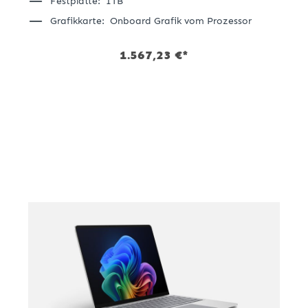
Festplatte:
1TB
Grafikkarte:
Onboard Grafik vom Prozessor
1.567,23 €*