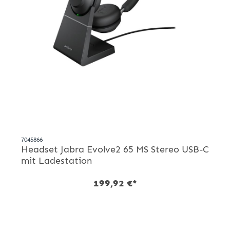
7045866
Headset Jabra Evolve2 65 MS Stereo USB-C
mit Ladestation
199,92 €*