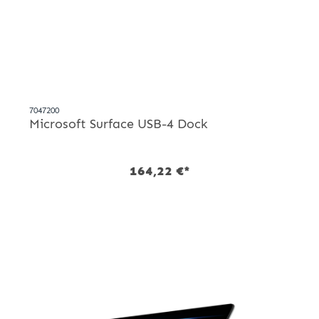
7047200
Microsoft Surface USB-4 Dock
164,22 €*