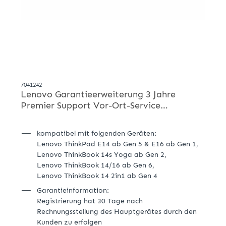
7041242
Lenovo Garantieerweiterung 3 Jahre
Premier Support Vor-Ort-Service
5WS1B38519
kompatibel mit folgenden Geräten:
Lenovo ThinkPad E14 ab Gen 5 & E16 ab Gen 1,
Lenovo ThinkBook 14s Yoga ab Gen 2,
Lenovo ThinkBook 14/16 ab Gen 6,
Lenovo ThinkBook 14 2in1 ab Gen 4
Garantieinformation:
Registrierung hat 30 Tage nach
Rechnungsstellung des Hauptgerätes durch den
Kunden zu erfolgen