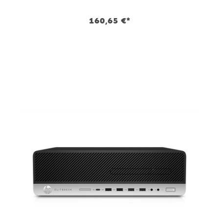
160,65 €*