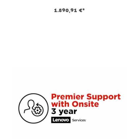
1.890,91 €*