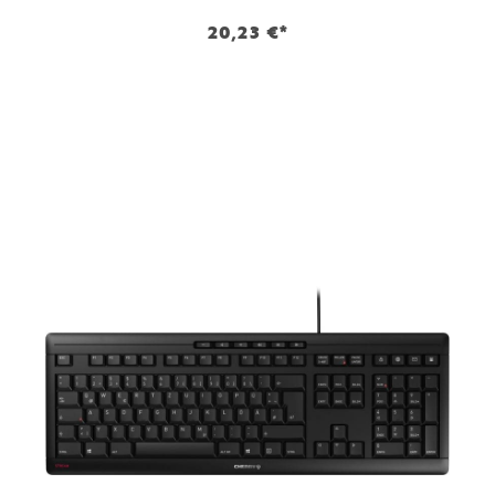
20,23 €*