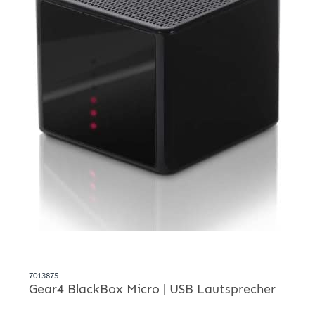
7013875
Gear4 BlackBox Micro | USB Lautsprecher