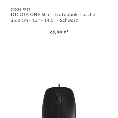
D32091-RPET
DICOTA ONE Slim - Notebook-Tasche -
35.8 cm - 13" - 14.1" - Schwarz
23,80 €*